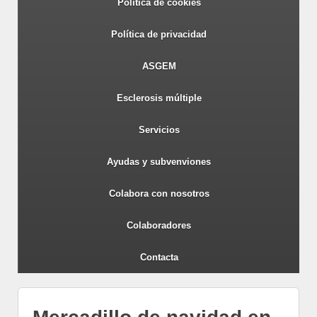
Política de cookies
Política de privacidad
ASGEM
Esclerosis múltiple
Servicios
Ayudas y subvenviones
Colabora con nosotros
Colaboradores
Contacta