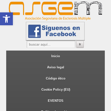
Abrir barra de herramientas
Inicio
Aviso legal
Código ético
Cookie Policy (EU)
EVENTOS