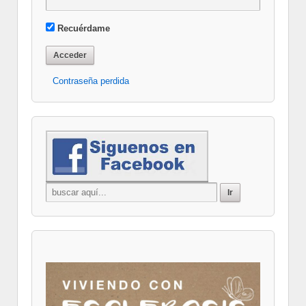
Recuérdame
Contraseña perdida