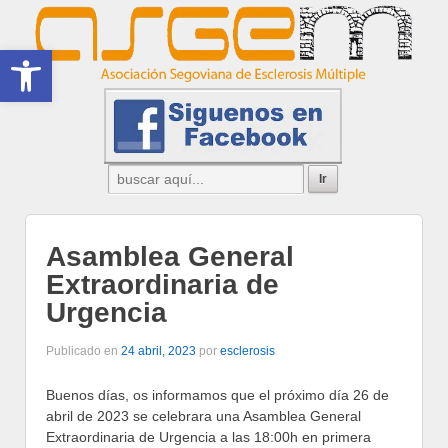
Abrir barra de herramientas
Asamblea General
Extraordinaria de
Urgencia
Publicado en
24 abril, 2023
por
esclerosis
Buenos días, os informamos que el próximo día 26 de
abril de 2023 se celebrara una Asamblea General
Extraordinaria de Urgencia a las 18:00h en primera