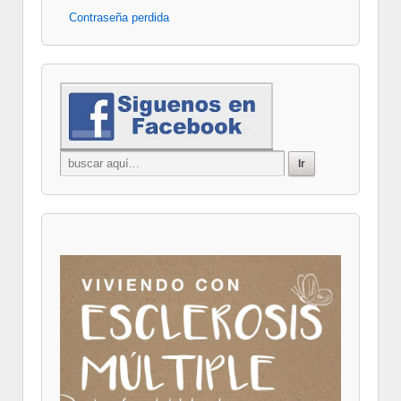
Contraseña perdida