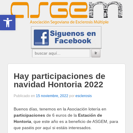
Abrir barra de herramientas
Hay participaciones de
navidad Hontoria 2022
Publicado en
15 noviembre, 2022
por
esclerosis
Buenos días, tenemos en la Asociación lotería en
participaciones
de 6 euros de la
Estación de
Hontoria
, que este año es a beneficio de ASGEM, para
que paséis por aquí si estáis interesados.