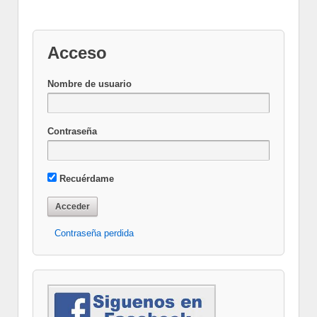
Acceso
Nombre de usuario
Contraseña
Recuérdame
Contraseña perdida