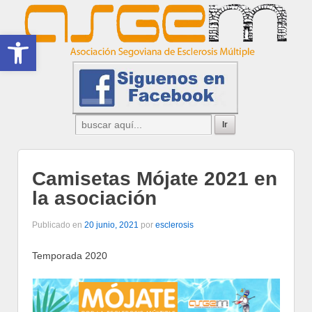
Abrir barra de herramientas
Camisetas Mójate 2021 en
la asociación
Publicado en
20 junio, 2021
por
esclerosis
Temporada 2020