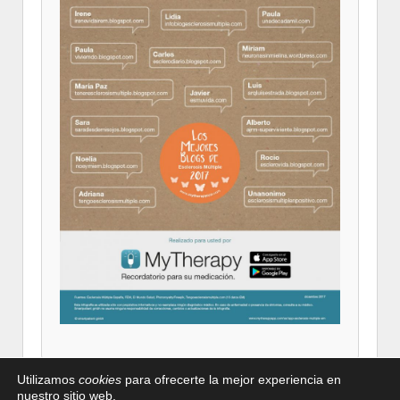
Utilizamos
cookies
para ofrecerte la mejor experiencia en
nuestro sitio web.