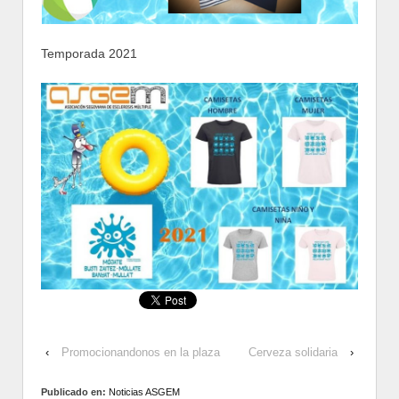
Temporada 2021
‹
Promocionandonos en la plaza
Cerveza solidaria
›
Publicado en:
Noticias ASGEM