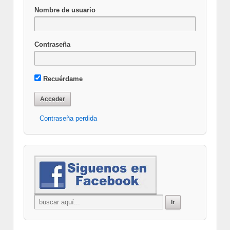
Nombre de usuario
Contraseña
Recuérdame
Contraseña perdida