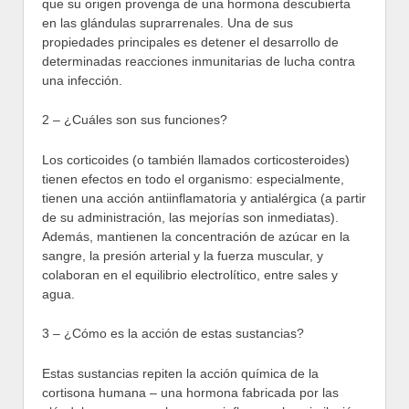
que su origen provenga de una hormona descubierta
en las glándulas suprarrenales. Una de sus
propiedades principales es detener el desarrollo de
determinadas reacciones inmunitarias de lucha contra
una infección.
2 – ¿Cuáles son sus funciones?
Los corticoides (o también llamados corticosteroides)
tienen efectos en todo el organismo: especialmente,
tienen una acción antiinflamatoria y antialérgica (a partir
de su administración, las mejorías son inmediatas).
Además, mantienen la concentración de azúcar en la
sangre, la presión arterial y la fuerza muscular, y
colaboran en el equilibrio electrolítico, entre sales y
agua.
3 – ¿Cómo es la acción de estas sustancias?
Estas sustancias repiten la acción química de la
cortisona humana – una hormona fabricada por las