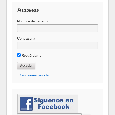
Acceso
Nombre de usuario
Contraseña
Recuérdame
Contraseña perdida