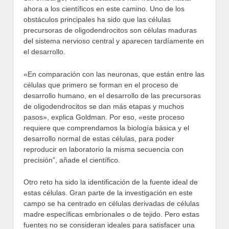
ahora a los científicos en este camino. Uno de los
obstáculos principales ha sido que las células
precursoras de oligodendrocitos son células maduras
del sistema nervioso central y aparecen tardíamente en
el desarrollo.
«En comparación con las neuronas, que están entre las
células que primero se forman en el proceso de
desarrollo humano, en el desarrollo de las precursoras
de oligodendrocitos se dan más etapas y muchos
pasos», explica Goldman. Por eso, «este proceso
requiere que comprendamos la biología básica y el
desarrollo normal de estas células, para poder
reproducir en laboratorio la misma secuencia con
precisión”, añade el científico.
Otro reto ha sido la identificación de la fuente ideal de
estas células. Gran parte de la investigación en este
campo se ha centrado en células derivadas de células
madre específicas embrionales o de tejido. Pero estas
fuentes no se consideran ideales para satisfacer una