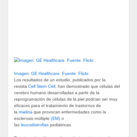
Imagen: GE Healthcare. Fuente: Flickr.
Los resultados de un estudio, publicados por la
revista
Cell Stem Cell
, han demostrado que células del
cerebro humano desarrolladas a partir de la
reprogramación de células de la piel podrían ser muy
eficaces para el tratamiento de trastornos de
la
mielina
que provocan enfermedades como la
esclerosis múltiple
(EM)
o
las
leucodistrofias
pediátricas.