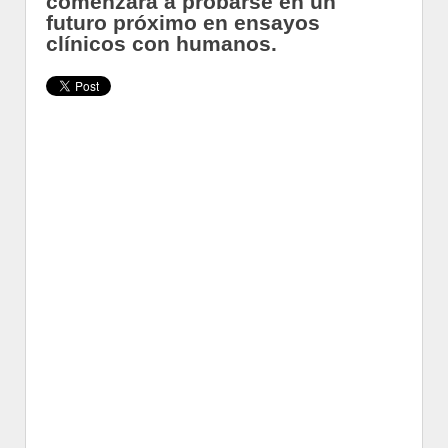
comenzará a probarse en un
futuro próximo en ensayos
clínicos con humanos.