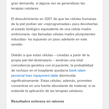
gran demanda, si alguna vez se generalizan las
terapias celulares.
El descubrimiento en 2007 de que las células humanas
de la piel podían ser «reprogramadas» para devolverlas
al estado biológico equivalente de una célula madre
embrionaria –las llamadas células madre pluripotentes
inducidas- ha supuesto un paso adelante en este
sentido.
Debido a que estas células – creadas a partir de la
propia piel del destinatario – tendrían una total
coincidencia genética con el paciente, la probabilidad
de rechazo en el trasplante quedaría
bank islam
personal loan repayment table
disminuida
significativamente. Estas células, además, prometen
convertirse en una fuente abundante de material, si se
extiende la aplicación de las terapias celulares.
Resultados exitosos en ratones