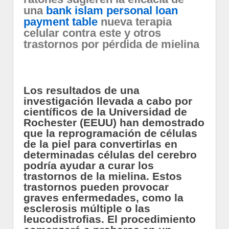
una
bank islam personal loan
payment table
nueva terapia
celular contra este y otros
trastornos por pérdida de mielina
Los resultados de una
investigación llevada a cabo por
científicos de la Universidad de
Rochester (EEUU) han demostrado
que la reprogramación de células
de la piel para convertirlas en
determinadas células del cerebro
podría ayudar a curar los
trastornos de la mielina. Estos
trastornos pueden provocar
graves enfermedades, como la
esclerosis múltiple o las
leucodistrofias. El procedimiento