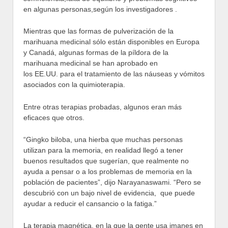
en algunas personas,según los investigadores .
Mientras que las formas de pulverización de la
marihuana medicinal sólo están disponibles en Europa
y Canadá, algunas formas de la píldora de la
marihuana medicinal se han aprobado en
los EE.UU. para el tratamiento de las náuseas y vómitos
asociados con la quimioterapia.
Entre otras terapias probadas, algunos eran más
eficaces que otros.
“Gingko biloba, una hierba que muchas personas
utilizan para la memoria, en realidad llegó a tener
buenos resultados que sugerían, que realmente no
ayuda a pensar o a los problemas de memoria en la
población de pacientes”, dijo Narayanaswami. “Pero se
descubrió con un bajo nivel de evidencia, que puede
ayudar a reducir el cansancio o la fatiga.”
La terapia magnética, en la que la gente usa imanes en