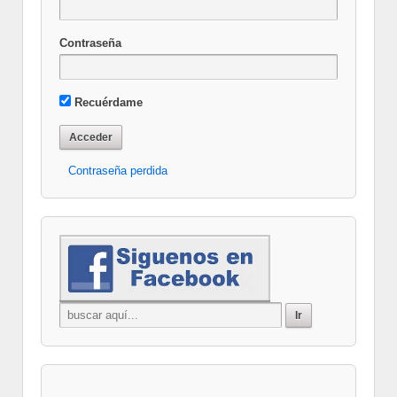
Contraseña
Recuérdame
Contraseña perdida