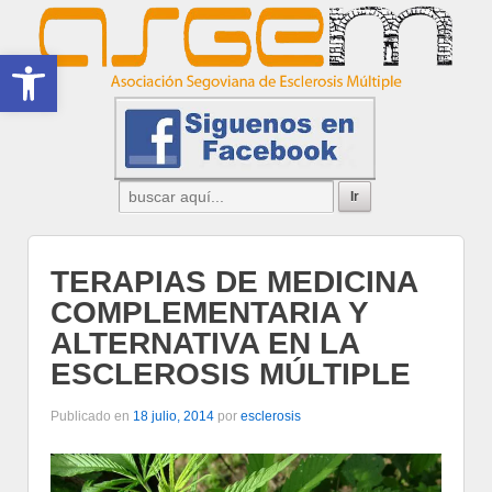
Abrir barra de herramientas
TERAPIAS DE MEDICINA
COMPLEMENTARIA Y
ALTERNATIVA EN LA
ESCLEROSIS MÚLTIPLE
Publicado en
18 julio, 2014
por
esclerosis