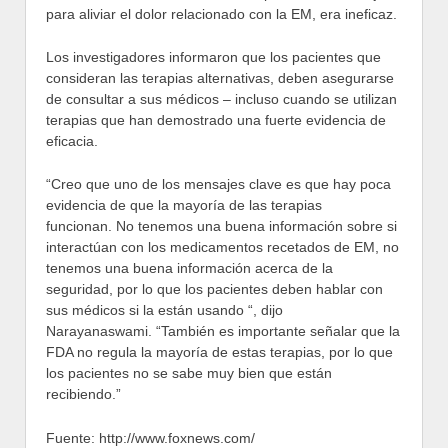
para aliviar el dolor relacionado con la EM, era ineficaz.
Los investigadores informaron que los pacientes que
consideran las terapias alternativas, deben asegurarse
de consultar a sus médicos – incluso cuando se utilizan
terapias que han demostrado una fuerte evidencia de
eficacia.
“Creo que uno de los mensajes clave es que hay poca
evidencia de que la mayoría de las terapias
funcionan. No tenemos una buena información sobre si
interactúan con los medicamentos recetados de EM, no
tenemos una buena información acerca de la
seguridad, por lo que los pacientes deben hablar con
sus médicos si la están usando “, dijo
Narayanaswami. “También es importante señalar que la
FDA no regula la mayoría de estas terapias, por lo que
los pacientes no se sabe muy bien que están
recibiendo.”
Fuente: http://www.foxnews.com/