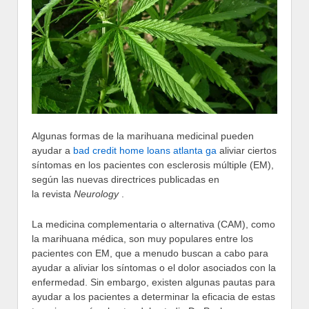
Algunas formas de la marihuana medicinal pueden
ayudar a
bad credit home loans atlanta ga
aliviar ciertos
síntomas en los pacientes con esclerosis múltiple (EM),
según las nuevas directrices publicadas en
la revista
Neurology
.
La medicina complementaria o alternativa (CAM), como
la marihuana médica, son muy populares entre los
pacientes con EM, que a menudo buscan a cabo para
ayudar a aliviar los síntomas o el dolor asociados con la
enfermedad. Sin embargo, existen algunas pautas para
ayudar a los pacientes a determinar la eficacia de estas