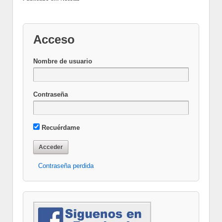
Acceso
Nombre de usuario
Contraseña
Recuérdame
Contraseña perdida