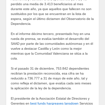
perdido una media de 3.413 beneficiarios al mes
durante este año, ya que aquellos que fallecen no son
sustituidos por los que se encuentran en la lista de
espera, según el último dictamen del Observatorio de la
Dependencia.
En el informe décimo tercero, presentado hoy en una
rueda de prensa, se evalúa también el desarrollo del
SAAD por parte de las comunidades autónomas y en él
vuelve a destacar Castilla y León como la mejor
mientras que la Comunidad Valenciana se sitúa a la
cola.
Si el pasado 31 de diciembre, 753.842 dependientes
recibían la prestación reconocida, esa cifra se ha
reducido a 736.777 a 31 de mayo de este año, tal y
como refleja el dictamen, que evalúa cada seis meses
la aplicación de la ley de la dependencia.
El presidente de la Asociación Estatal de Directores y
Gerentes en
best funds hargreaves lansdown
Servicios