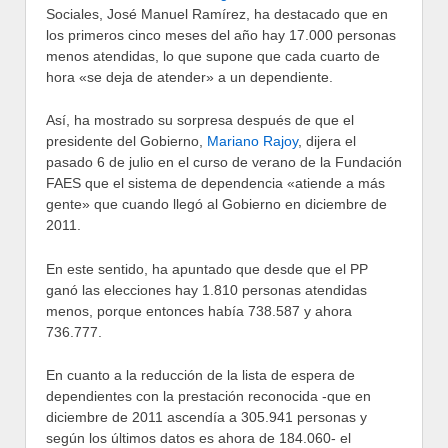
Sociales, José Manuel Ramírez, ha destacado que en
los primeros cinco meses del año hay 17.000 personas
menos atendidas, lo que supone que cada cuarto de
hora «se deja de atender» a un dependiente.
Así, ha mostrado su sorpresa después de que el
presidente del Gobierno,
Mariano Rajoy
, dijera el
pasado 6 de julio en el curso de verano de la Fundación
FAES que el sistema de dependencia «atiende a más
gente» que cuando llegó al Gobierno en diciembre de
2011.
En este sentido, ha apuntado que desde que el PP
ganó las elecciones hay 1.810 personas atendidas
menos, porque entonces había 738.587 y ahora
736.777.
En cuanto a la reducción de la lista de espera de
dependientes con la prestación reconocida -que en
diciembre de 2011 ascendía a 305.941 personas y
según los últimos datos es ahora de 184.060- el