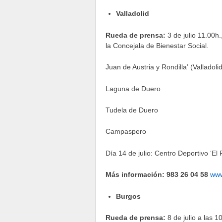
Valladolid
Rueda de prensa:
3 de julio 11.00h.
la Concejala de Bienestar Social.
Juan de Austria y Rondilla’ (Valladolid
Laguna de Duero
Tudela de Duero
Campaspero
Día 14 de julio: Centro Deportivo ‘El
Más información: 983 26 04 58
www
Burgos
Rueda de prensa:
8 de julio a las 