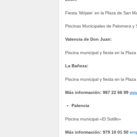
Fiesta ‘Mójate’ en la Plaza de San Ma
Piscinas Municipales de Palomera y S
Valencia de Don Juan:
Piscina municipal y fiesta en la Plaza
La Bañeza:
Piscina municipal y fiesta en la Plaza
Más información: 987 22 66 99
www
Palencia
Piscina municipal «El Sotillo»
Más información: 979 10 01 50
emp