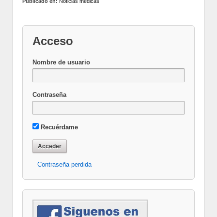
Publicado en:
Noticias médicas
Acceso
Nombre de usuario
Contraseña
Recuérdame
Contraseña perdida