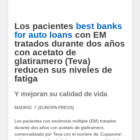
Los pacientes
best banks
for auto loans
con EM
tratados durante dos años
con acetato de
glatiramero (Teva)
reducen sus niveles de
fatiga
Y mejoran su calidad de vida
MADRID, 7 (EUROPA PRESS)
Los pacientes con esclerosis múltiple (EM) tratados
durante dos años con acetato de glatiramero,
comercializado por Teva con el nombre de ‘Copaxone’,