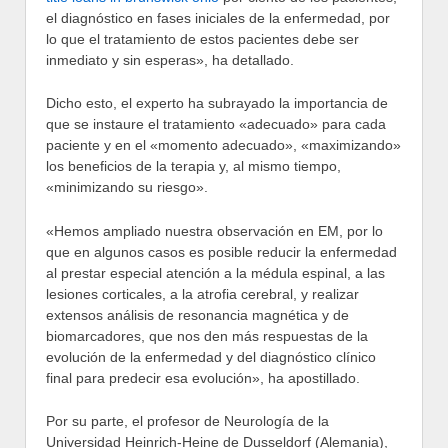
el diagnóstico en fases iniciales de la enfermedad, por
lo que el tratamiento de estos pacientes debe ser
inmediato y sin esperas», ha detallado.
Dicho esto, el experto ha subrayado la importancia de
que se instaure el tratamiento «adecuado» para cada
paciente y en el «momento adecuado», «maximizando»
los beneficios de la terapia y, al mismo tiempo,
«minimizando su riesgo».
«Hemos ampliado nuestra observación en EM, por lo
que en algunos casos es posible reducir la enfermedad
al prestar especial atención a la médula espinal, a las
lesiones corticales, a la atrofia cerebral, y realizar
extensos análisis de resonancia magnética y de
biomarcadores, que nos den más respuestas de la
evolución de la enfermedad y del diagnóstico clínico
final para predecir esa evolución», ha apostillado.
Por su parte, el profesor de Neurología de la
Universidad Heinrich-Heine de Dusseldorf (Alemania),