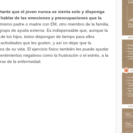
tante que el joven nunca se sienta solo y disponga
 hablar de las emociones y preocupaciones que la
 mismo padre o madre con EM, otro miembro de la familia,
 grupo de ayuda externa. Es indispensable que, aunque la
de los hijos, éstos dispongan de tiempo para ellos
actividades que les gusten, y así no dejar que la
 de su vida. El ejercicio físico también les puede ayudar
ntimientos negativos como la frustración o el estrés, a la
irse de la enfermedad.