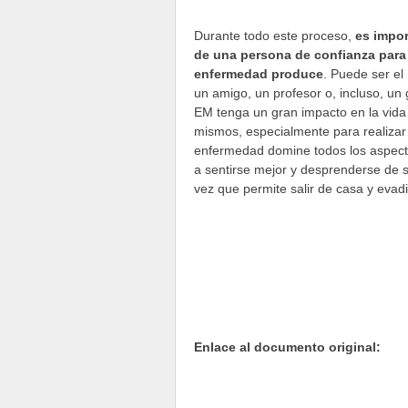
Durante todo este proceso,
es impor
de una persona de confianza para
enfermedad produce
. Puede ser el
un amigo, un profesor o, incluso, un
EM tenga un gran impacto en la vida 
mismos, especialmente para realizar 
enfermedad domine todos los aspectos
a sentirse mejor y desprenderse de se
vez que permite salir de casa y evad
Enlace al documento original: