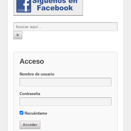
Acceso
Nombre de usuario
Contraseña
Recuérdame