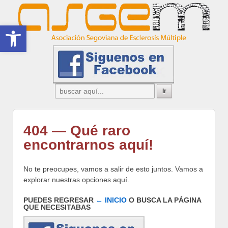
Abrir barra de herramientas
404 — Qué raro
encontrarnos aquí!
No te preocupes, vamos a salir de esto juntos. Vamos a
explorar nuestras opciones aquí.
PUEDES REGRESAR
← INICIO
O BUSCA LA PÁGINA
QUE NECESITABAS